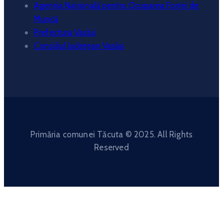
Agenția Națională pentru Ocuparea Forței de
Muncă
Prefectura Vaslui
Consiliul Județean Vaslui
Primăria comunei Tăcuta © 2025. All Rights
Reserved