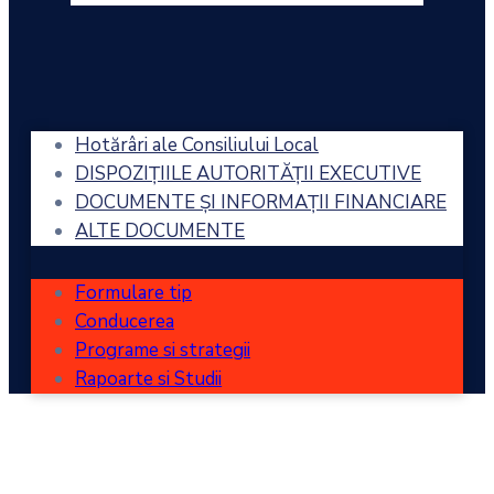
Hotărâri ale Consiliului Local
DISPOZIȚIILE AUTORITĂȚII EXECUTIVE
DOCUMENTE ȘI INFORMAȚII FINANCIARE
ALTE DOCUMENTE
Formulare tip
Conducerea
Programe si strategii
Rapoarte si Studii