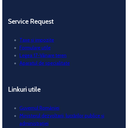
Service Request
Taxe și impozite
Formulare utile
Legea 17-Vânare teren
Aparatul de specialitate
Linkuri utile
Guvernul României
Ministerul dezvoltarii, lucrărilor publice și
administrației