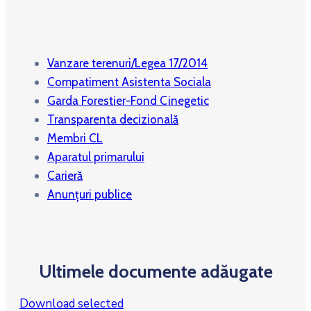
Vanzare terenuri/Legea 17/2014
Compatiment Asistenta Sociala
Garda Forestier-Fond Cinegetic
Transparenta decizională
Membri CL
Aparatul primarului
Carieră
Anunțuri publice
Ultimele documente adăugate
Download selected