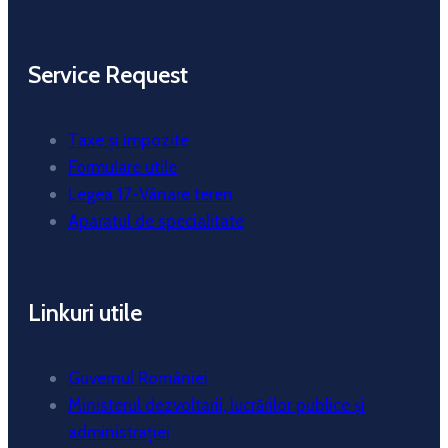
Service Request
Taxe și impozite
Formulare utile
Legea 17-Vânare teren
Aparatul de specialitate
Linkuri utile
Guvernul României
Ministerul dezvoltarii, lucrărilor publice și
administrației