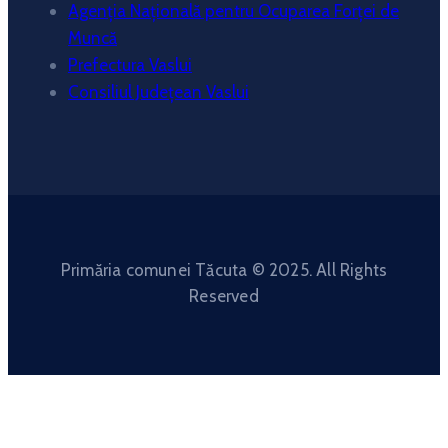
Agenția Națională pentru Ocuparea Forței de
Muncă
Prefectura Vaslui
Consiliul Județean Vaslui
Primăria comunei Tăcuta © 2025. All Rights
Reserved