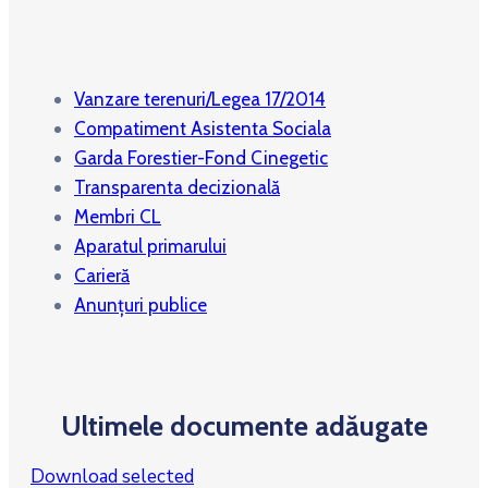
Vanzare terenuri/Legea 17/2014
Compatiment Asistenta Sociala
Garda Forestier-Fond Cinegetic
Transparenta decizională
Membri CL
Aparatul primarului
Carieră
Anunțuri publice
Ultimele documente adăugate
Download selected