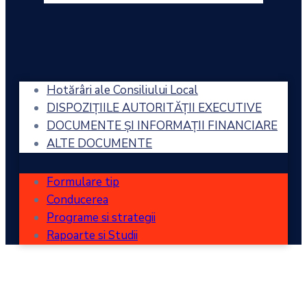
Hotărâri ale Consiliului Local
DISPOZIȚIILE AUTORITĂȚII EXECUTIVE
DOCUMENTE ȘI INFORMAȚII FINANCIARE
ALTE DOCUMENTE
Formulare tip
Conducerea
Programe si strategii
Rapoarte si Studii