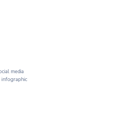
cial media
 infographic