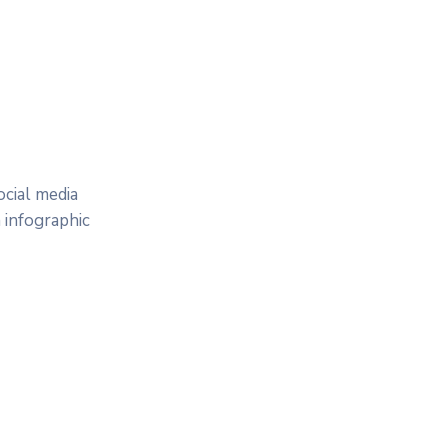
cial media
 infographic