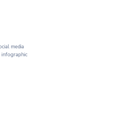
cial media
 infographic