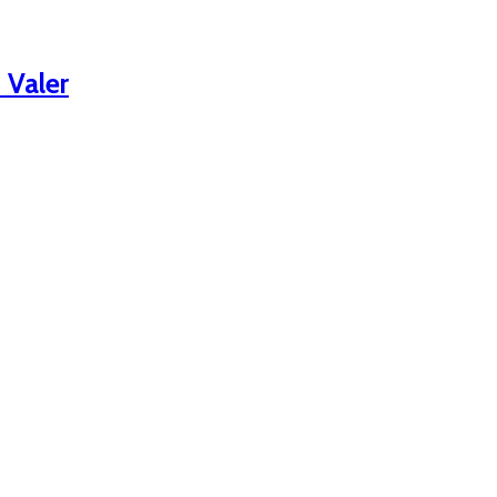
 Valer