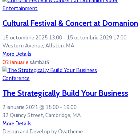
Entertainment
Cultural Festival & Concert at Domanion
15 octombrie 2025 13:00 -
15 octombrie 2029 17:00
Western Avenue, Allston, MA
More Details
02
ianuarie
sâmbătă
Conference
The Strategically Build Your Business
2 ianuarie 2021 @
15:00 -
19:00
32 Quincy Street, Cambridge, MA
More Details
Design and Develop by Ovatheme