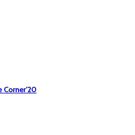
e Corner’20