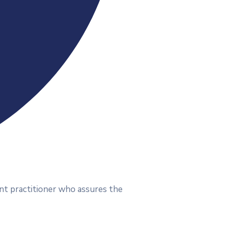
nt practitioner who assures the