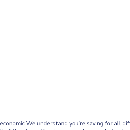
 economic We understand you’re saving for all diff