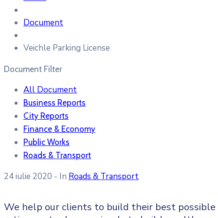
Document
Veichle Parking License
Document Filter
All Document
Business Reports
City Reports
Finance & Economy
Public Works
Roads & Transport
24 iulie 2020
- In
Roads & Transport
We help our clients to build their best possible