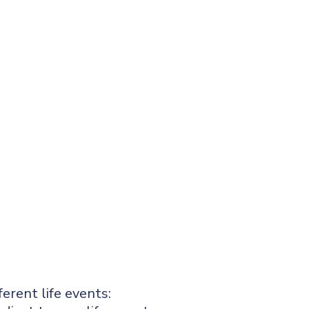
erent life events: