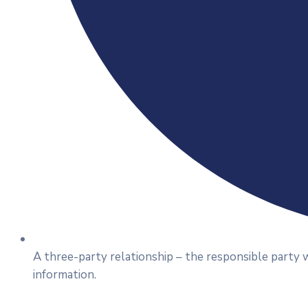
A three-party relationship – the responsible party 
information.