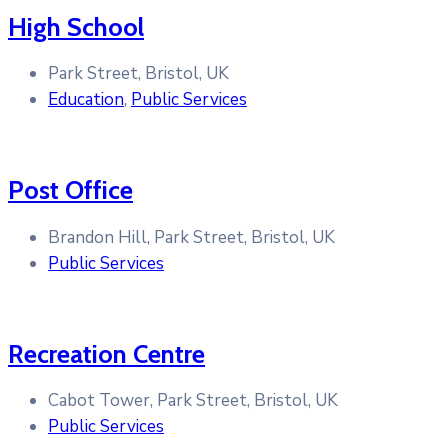
High School
Park Street, Bristol, UK
Education
,
Public Services
Post Office
Brandon Hill, Park Street, Bristol, UK
Public Services
Recreation Centre
Cabot Tower, Park Street, Bristol, UK
Public Services