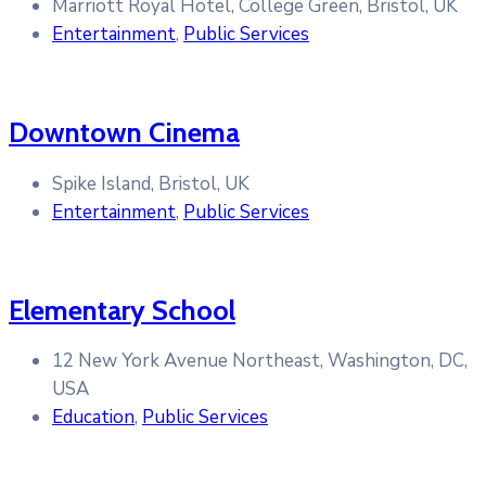
Marriott Royal Hotel, College Green, Bristol, UK
Entertainment
,
Public Services
Downtown Cinema
Spike Island, Bristol, UK
Entertainment
,
Public Services
Elementary School
12 New York Avenue Northeast, Washington, DC,
USA
Education
,
Public Services