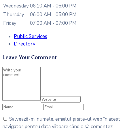
Wednesday
06:10 AM - 06:00 PM
Thursday
06:00 AM - 05:00 PM
Friday
07:00 AM - 07:00 PM
Public Services
Directory
Leave Your Comment
Salvează-mi numele, emailul și site-ul web în acest
navigator pentru data viitoare când o să comentez.