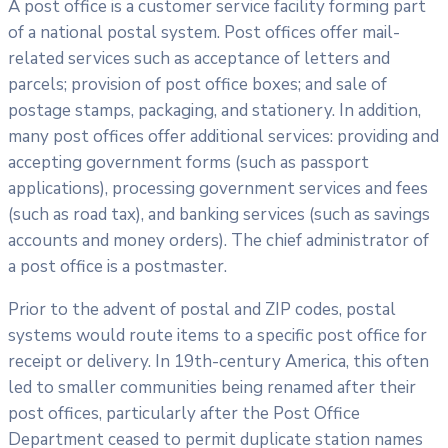
A post office is a customer service facility forming part
of a national postal system. Post offices offer mail-
related services such as acceptance of letters and
parcels; provision of post office boxes; and sale of
postage stamps, packaging, and stationery. In addition,
many post offices offer additional services: providing and
accepting government forms (such as passport
applications), processing government services and fees
(such as road tax), and banking services (such as savings
accounts and money orders). The chief administrator of
a post office is a postmaster.
Prior to the advent of postal and ZIP codes, postal
systems would route items to a specific post office for
receipt or delivery. In 19th-century America, this often
led to smaller communities being renamed after their
post offices, particularly after the Post Office
Department ceased to permit duplicate station names